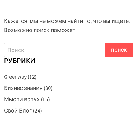
Кажется, мы не можем найти то, что вы ищете.
Возможно поиск поможет.
Найти:
РУБРИКИ
Greenway
(12)
Бизнес знания
(80)
Мысли вслух
(15)
Свой Блог
(24)