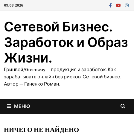
Перейти
09.08.2026
к
содержимому
Сетевой Бизнес.
Заработок и Образ
Жизни.
Гринвей/Greenway — продукция и заработок. Как
зарабатывать онлайн без рисков. Сетевой бизнес.
Автор — Ганенко Роман.
МЕНЮ
НИЧЕГО НЕ НАЙДЕНО